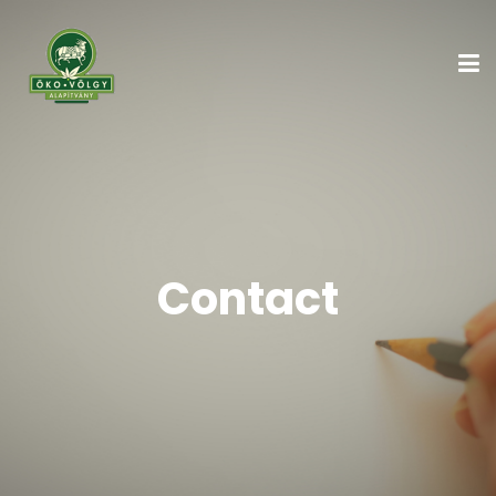
Contact