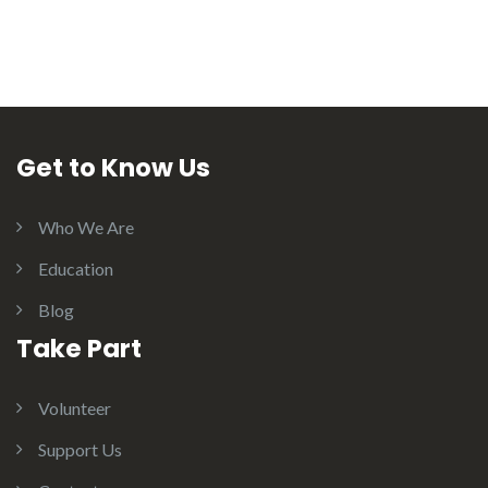
Get to Know Us
Who We Are
Education
Blog
Take Part
Volunteer
Support Us