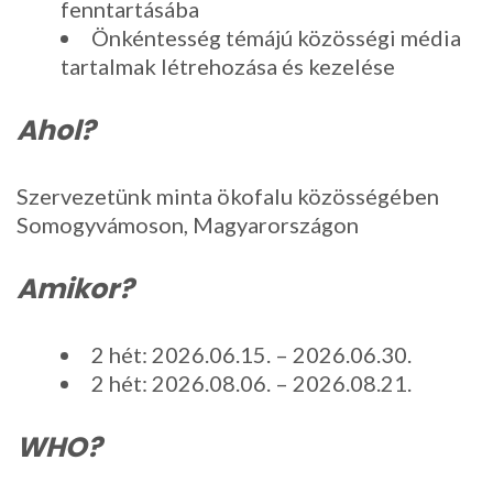
fenntartásába
Önkéntesség témájú közösségi média
tartalmak létrehozása és kezelése
Ahol?
Szervezetünk minta ökofalu közösségében
Somogyvámoson, Magyarországon
Amikor?
2 hét: 2026.06.15. – 2026.06.30.
2 hét: 2026.08.06. – 2026.08.21.
WHO?